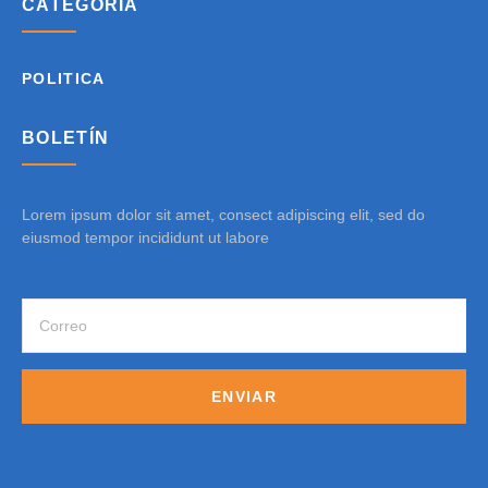
CATEGORÍA
POLITICA
BOLETÍN
Lorem ipsum dolor sit amet, consect adipiscing elit, sed do
eiusmod tempor incididunt ut labore
ENVIAR