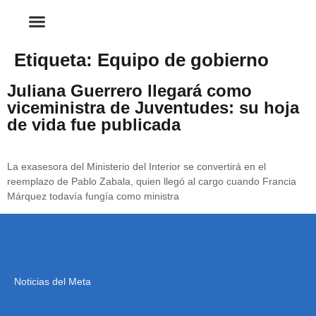
Etiqueta:
Equipo de gobierno
Juliana Guerrero llegará como
viceministra de Juventudes: su hoja
de vida fue publicada
La exasesora del Ministerio del Interior se convertirá en el
reemplazo de Pablo Zabala, quien llegó al cargo cuando Francia
Márquez todavía fungía como ministra
Noticias del Meta