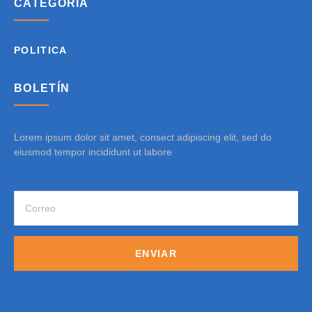
CATEGORÍA
POLITICA
BOLETÍN
Lorem ipsum dolor sit amet, consect adipiscing elit, sed do
eiusmod tempor incididunt ut labore
ENVIAR