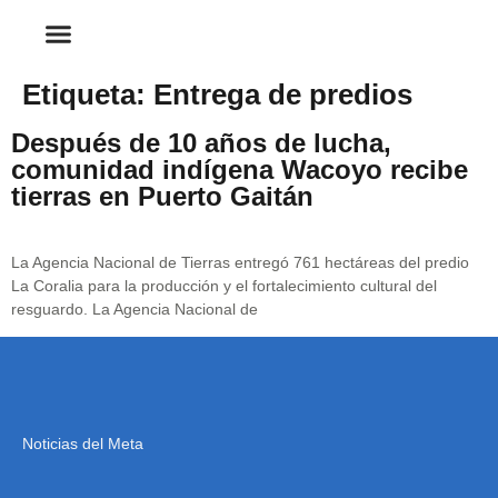
Etiqueta:
Entrega de predios
Después de 10 años de lucha,
comunidad indígena Wacoyo recibe
tierras en Puerto Gaitán
La Agencia Nacional de Tierras entregó 761 hectáreas del predio
La Coralia para la producción y el fortalecimiento cultural del
resguardo. La Agencia Nacional de
Noticias del Meta