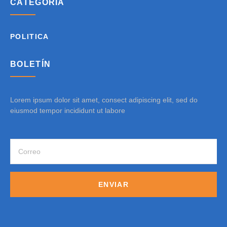
CATEGORÍA
POLITICA
BOLETÍN
Lorem ipsum dolor sit amet, consect adipiscing elit, sed do
eiusmod tempor incididunt ut labore
ENVIAR