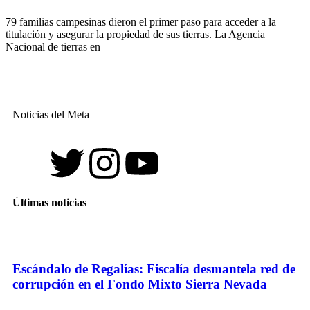
79 familias campesinas dieron el primer paso para acceder a la
titulación y asegurar la propiedad de sus tierras. La Agencia
Nacional de tierras en
Noticias del Meta
Últimas noticias
Escándalo de Regalías: Fiscalía desmantela red de
corrupción en el Fondo Mixto Sierra Nevada