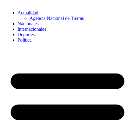
Actualidad
Agencia Nacional de Tierras
Nacionales
Internacionales
Deportes
Politica