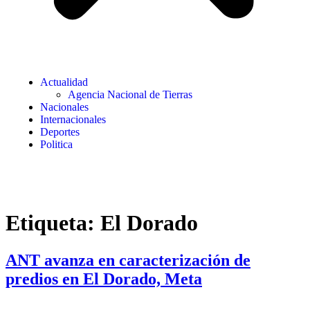
Actualidad
Agencia Nacional de Tierras
Nacionales
Internacionales
Deportes
Politica
Etiqueta:
El Dorado
ANT avanza en caracterización de
predios en El Dorado, Meta