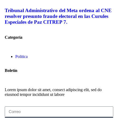
Tribunal Administrativo del Meta ordena al CNE
resolver presunto fraude electoral en las Curules
Especiales de Paz CITREP 7.
Categoría
Politica
Boletín
Lorem ipsum dolor sit amet, consect adipiscing elit, sed do
eiusmod tempor incididunt ut labore