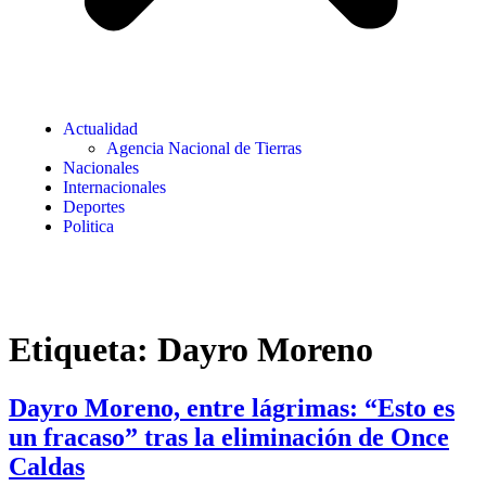
Actualidad
Agencia Nacional de Tierras
Nacionales
Internacionales
Deportes
Politica
Etiqueta:
Dayro Moreno
Dayro Moreno, entre lágrimas: “Esto es
un fracaso” tras la eliminación de Once
Caldas