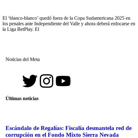
El ‘blanco-blanco’ quedó fuera de la Copa Sudamericana 2025 en
los penales ante Independiente del Valle y ahora deberá enfocarse en
la Liga BetPlay. El
Noticias del Meta
Últimas noticias
Escándalo de Regalías: Fiscalía desmantela red de
corrupción en el Fondo Mixto Sierra Nevada