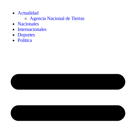
Actualidad
Agencia Nacional de Tierras
Nacionales
Internacionales
Deportes
Politica