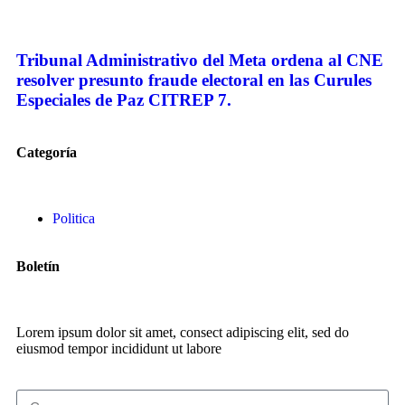
Tribunal Administrativo del Meta ordena al CNE
resolver presunto fraude electoral en las Curules
Especiales de Paz CITREP 7.
Categoría
Politica
Boletín
Lorem ipsum dolor sit amet, consect adipiscing elit, sed do
eiusmod tempor incididunt ut labore