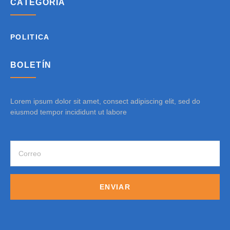
CATEGORÍA
POLITICA
BOLETÍN
Lorem ipsum dolor sit amet, consect adipiscing elit, sed do
eiusmod tempor incididunt ut labore
ENVIAR