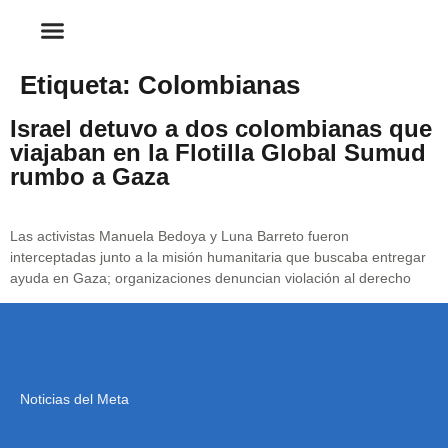
Etiqueta:
Colombianas
Israel detuvo a dos colombianas que
viajaban en la Flotilla Global Sumud
rumbo a Gaza
Las activistas Manuela Bedoya y Luna Barreto fueron
interceptadas junto a la misión humanitaria que buscaba entregar
ayuda en Gaza; organizaciones denuncian violación al derecho
Noticias del Meta