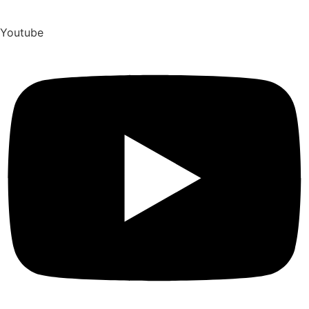
Youtube