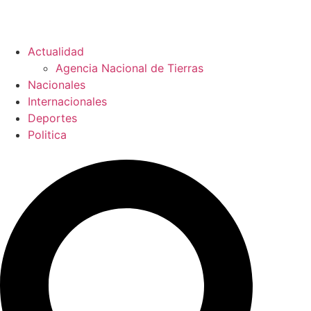
Actualidad
Agencia Nacional de Tierras
Nacionales
Internacionales
Deportes
Politica