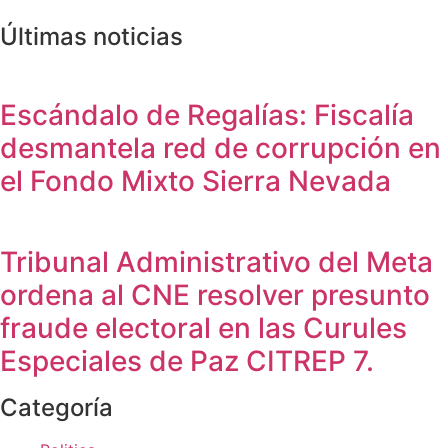
Últimas noticias
Escándalo de Regalías: Fiscalía
desmantela red de corrupción en
el Fondo Mixto Sierra Nevada
Tribunal Administrativo del Meta
ordena al CNE resolver presunto
fraude electoral en las Curules
Especiales de Paz CITREP 7.
Categoría