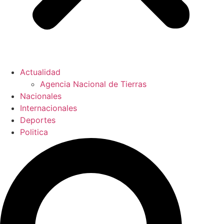
Actualidad
Agencia Nacional de Tierras
Nacionales
Internacionales
Deportes
Politica