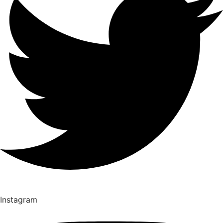
Instagram