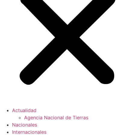
Actualidad
Agencia Nacional de Tierras
Nacionales
Internacionales