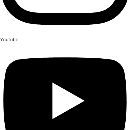
Youtube