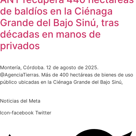
de baldíos en la Ciénaga
Grande del Bajo Sinú, tras
décadas en manos de
privados
Montería, Córdoba. 12 de agosto de 2025.
@AgenciaTierras. Más de 400 hectáreas de bienes de uso
público ubicadas en la Ciénaga Grande del Bajo Sinú,
Noticias del Meta
Icon-facebook
Twitter