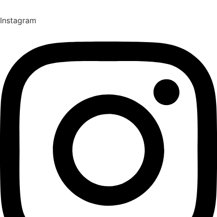
Instagram