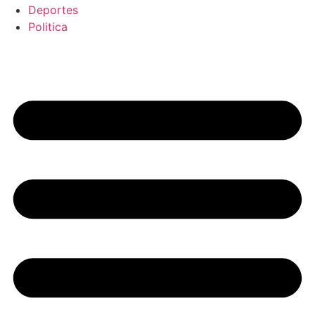
Deportes
Politica