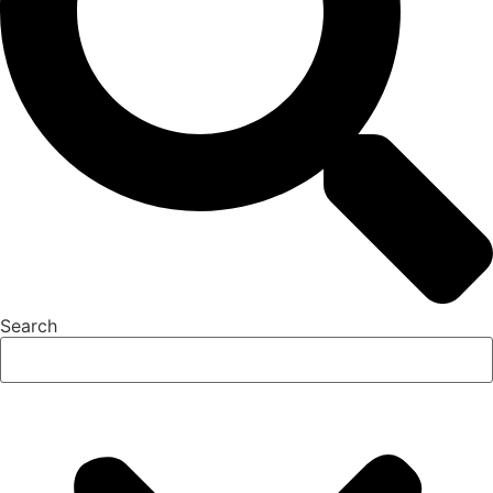
Search