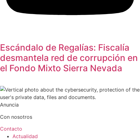
Escándalo de Regalías: Fiscalía
desmantela red de corrupción en
el Fondo Mixto Sierra Nevada
Anuncia
Con nosotros
Contacto
Actualidad