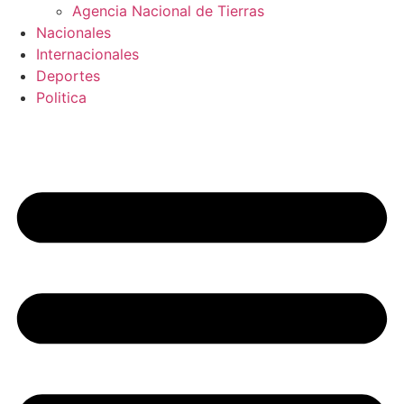
Agencia Nacional de Tierras
Nacionales
Internacionales
Deportes
Politica