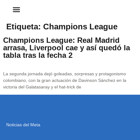
Etiqueta:
Champions League
Champions League: Real Madrid
arrasa, Liverpool cae y así quedó la
tabla tras la fecha 2
La segunda jornada dejó goleadas, sorpresas y protagonismo
colombiano, con la gran actuación de Davinson Sánchez en la
victoria del Galatasaray y el hat-trick de
Noticias del Meta