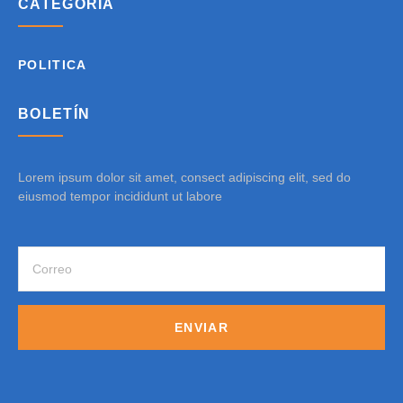
CATEGORÍA
POLITICA
BOLETÍN
Lorem ipsum dolor sit amet, consect adipiscing elit, sed do
eiusmod tempor incididunt ut labore
ENVIAR