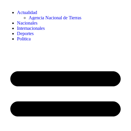
Actualidad
Agencia Nacional de Tierras
Nacionales
Internacionales
Deportes
Politica