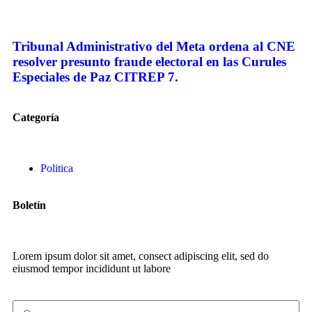
Tribunal Administrativo del Meta ordena al CNE
resolver presunto fraude electoral en las Curules
Especiales de Paz CITREP 7.
Categoría
Politica
Boletín
Lorem ipsum dolor sit amet, consect adipiscing elit, sed do
eiusmod tempor incididunt ut labore