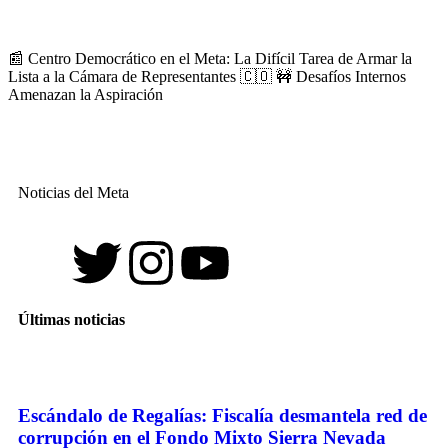
📰 Centro Democrático en el Meta: La Difícil Tarea de Armar la
Lista a la Cámara de Representantes 🇨🇴 🚧 Desafíos Internos
Amenazan la Aspiración
Noticias del Meta
Últimas noticias
Escándalo de Regalías: Fiscalía desmantela red de
corrupción en el Fondo Mixto Sierra Nevada