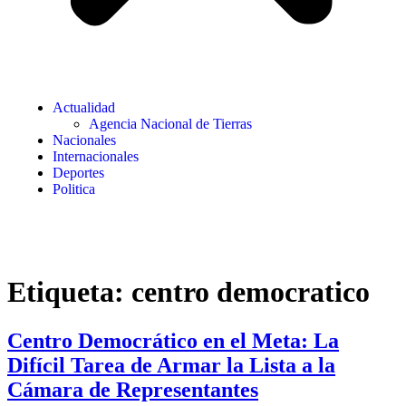
Actualidad
Agencia Nacional de Tierras
Nacionales
Internacionales
Deportes
Politica
Etiqueta:
centro democratico
Centro Democrático en el Meta: La
Difícil Tarea de Armar la Lista a la
Cámara de Representantes