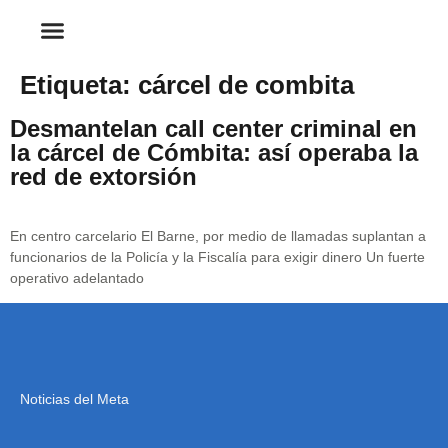
Etiqueta:
cárcel de combita
Desmantelan call center criminal en
la cárcel de Cómbita: así operaba la
red de extorsión
En centro carcelario El Barne, por medio de llamadas suplantan a
funcionarios de la Policía y la Fiscalía para exigir dinero Un fuerte
operativo adelantado
Noticias del Meta