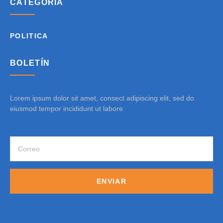
CATEGORÍA
POLITICA
BOLETÍN
Lorem ipsum dolor sit amet, consect adipiscing elit, sed do
eiusmod tempor incididunt ut labore
ENVIAR