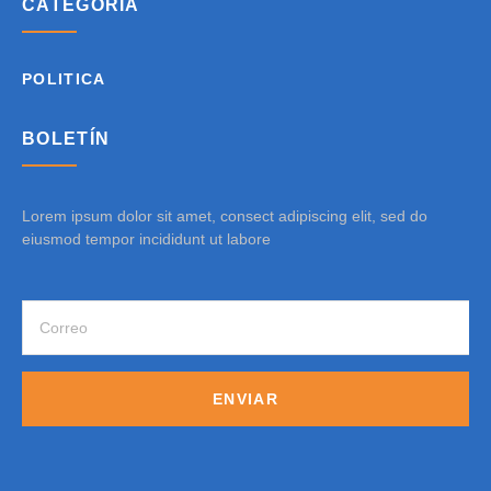
CATEGORÍA
POLITICA
BOLETÍN
Lorem ipsum dolor sit amet, consect adipiscing elit, sed do
eiusmod tempor incididunt ut labore
ENVIAR