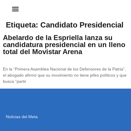
Etiqueta:
Candidato Presidencial
Abelardo de la Espriella lanza su
candidatura presidencial en un lleno
total del Movistar Arena
En la “Primera Asamblea Nacional de los Defensores de la Patria”,
el abogado afirmó que su movimiento no tiene jefes políticos y que
busca “partir
Noticias del Meta