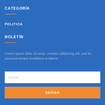
CATEGORÍA
POLITICA
BOLETÍN
Lorem ipsum dolor sit amet, consect adipiscing elit, sed do
eiusmod tempor incididunt ut labore
ENVIAR