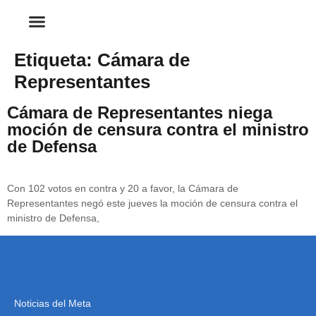
Etiqueta:
Cámara de
Representantes
Cámara de Representantes niega
moción de censura contra el ministro
de Defensa
Con 102 votos en contra y 20 a favor, la Cámara de
Representantes negó este jueves la moción de censura contra el
ministro de Defensa,
Noticias del Meta