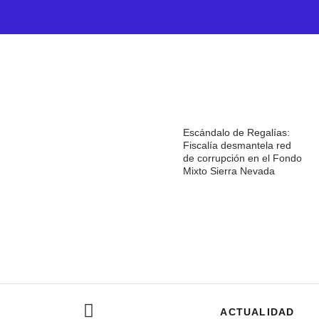
Escándalo de Regalías:
Fiscalía desmantela red
de corrupción en el Fondo
Mixto Sierra Nevada
ACTUALIDAD