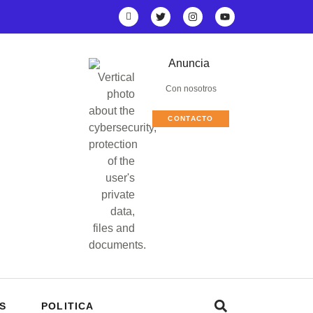
Anuncia
Con nosotros
CONTACTO
S
POLITICA