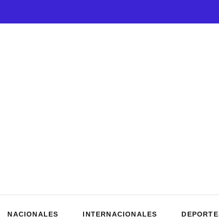
NACIONALES
INTERNACIONALES
DEPORTE