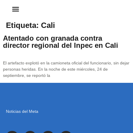
Etiqueta:
Cali
Atentado con granada contra
director regional del Inpec en Cali
El artefacto explotó en la camioneta oficial del funcionario, sin dejar
personas heridas. En la noche de este miércoles, 24 de
septiembre, se reportó la
Noticias del Meta