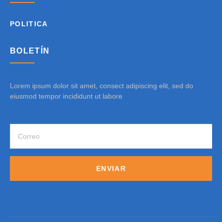
POLITICA
BOLETÍN
Lorem ipsum dolor sit amet, consect adipiscing elit, sed do
eiusmod tempor incididunt ut labore
ENVIAR