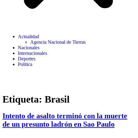
Actualidad
Agencia Nacional de Tierras
Nacionales
Internacionales
Deportes
Politica
Etiqueta:
Brasil
Intento de asalto terminó con la muerte
de un presunto ladrón en Sao Paulo