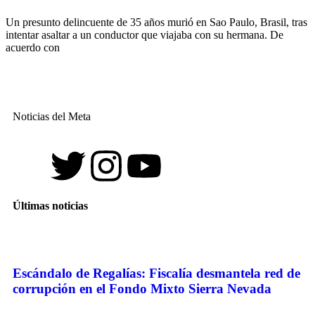
Un presunto delincuente de 35 años murió en Sao Paulo, Brasil, tras
intentar asaltar a un conductor que viajaba con su hermana. De
acuerdo con
Noticias del Meta
Últimas noticias
Escándalo de Regalías: Fiscalía desmantela red de
corrupción en el Fondo Mixto Sierra Nevada