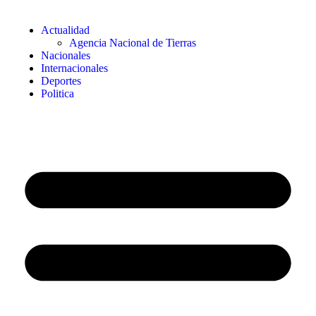
Actualidad
Agencia Nacional de Tierras
Nacionales
Internacionales
Deportes
Politica