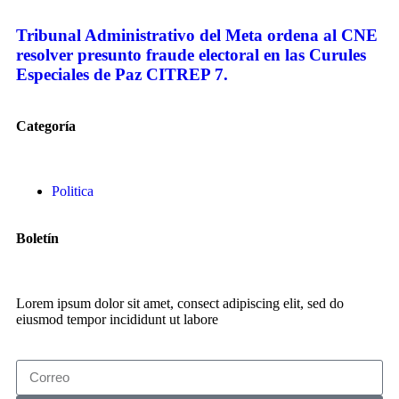
Tribunal Administrativo del Meta ordena al CNE
resolver presunto fraude electoral en las Curules
Especiales de Paz CITREP 7.
Categoría
Politica
Boletín
Lorem ipsum dolor sit amet, consect adipiscing elit, sed do
eiusmod tempor incididunt ut labore