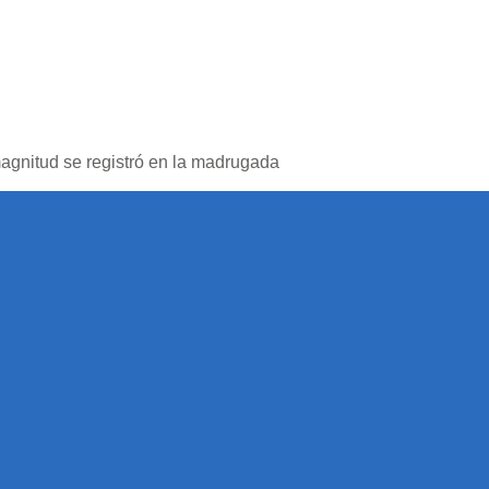
magnitud se registró en la madrugada