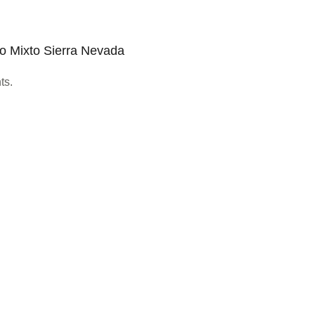
do Mixto Sierra Nevada