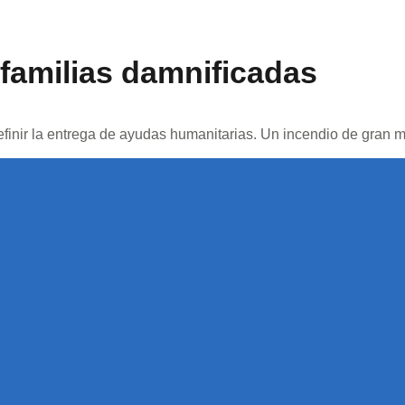
 familias damnificadas
finir la entrega de ayudas humanitarias. Un incendio de gran 