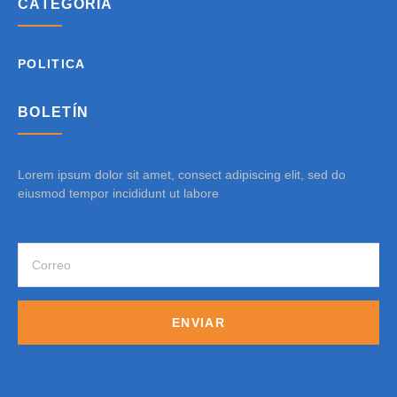
CATEGORÍA
POLITICA
BOLETÍN
Lorem ipsum dolor sit amet, consect adipiscing elit, sed do
eiusmod tempor incididunt ut labore
ENVIAR