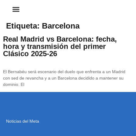
Etiqueta:
Barcelona
Real Madrid vs Barcelona: fecha,
hora y transmisión del primer
Clásico 2025-26
El Bernabéu será escenario del duelo que enfrenta a un Madrid
con sed de revancha y a un Barcelona decidido a mantener su
dominio. El
Noticias del Meta