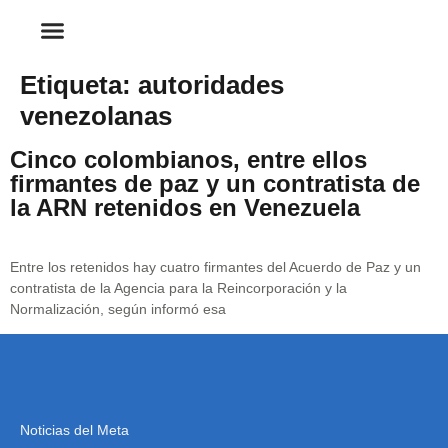
Etiqueta:
autoridades
venezolanas
Cinco colombianos, entre ellos
firmantes de paz y un contratista de
la ARN retenidos en Venezuela
Entre los retenidos hay cuatro firmantes del Acuerdo de Paz y un
contratista de la Agencia para la Reincorporación y la
Normalización, según informó esa
Noticias del Meta