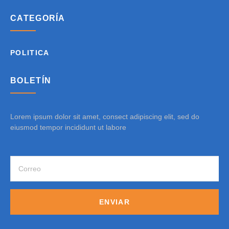
CATEGORÍA
POLITICA
BOLETÍN
Lorem ipsum dolor sit amet, consect adipiscing elit, sed do
eiusmod tempor incididunt ut labore
ENVIAR