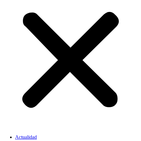
Actualidad