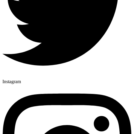
Instagram