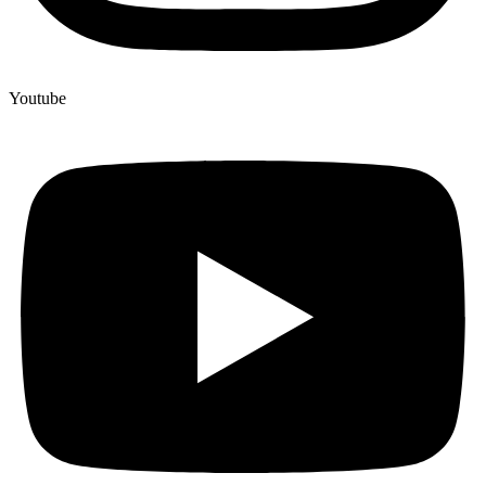
Youtube