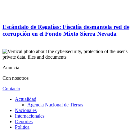
Escándalo de Regalías: Fiscalía desmantela red de
corrupción en el Fondo Mixto Sierra Nevada
Anuncia
Con nosotros
Contacto
Actualidad
Agencia Nacional de Tierras
Nacionales
Internacionales
Deportes
Politica