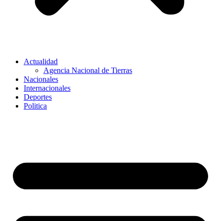
Actualidad
Agencia Nacional de Tierras
Nacionales
Internacionales
Deportes
Politica