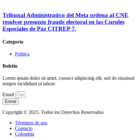
Tribunal Administrativo del Meta ordena al CNE
resolver presunto fraude electoral en las Curules
Especiales de Paz CITREP 7.
Categoría
Politica
Boletín
Lorem ipsum dolor sit amet, consect adipiscing elit, sed do eiusmod
tempor incididunt ut labore
Email
Enviar
Copyright © 2025. Todos los Derechos Reservados
Términos de uso
Contacto
Colombia