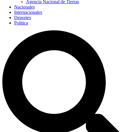
Agencia Nacional de Tierras
Nacionales
Internacionales
Deportes
Politica