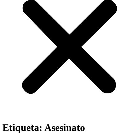
Etiqueta:
Asesinato