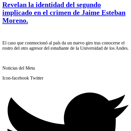
Revelan la identidad del segundo
implicado en el crimen de Jaime Esteban
Moreno.
El caso que conmocionó al país da un nuevo giro tras conocerse el
rostro del otro agresor del estudiante de la Universidad de los Andes.
Noticias del Meta
Icon-facebook
Twitter