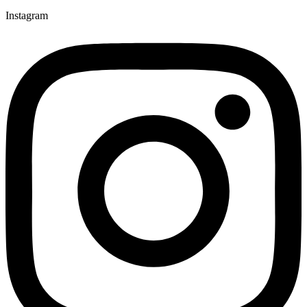
Instagram