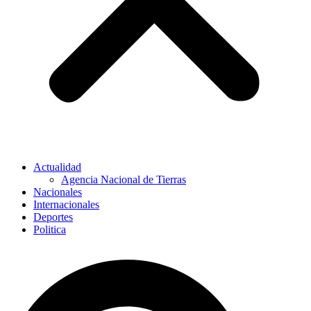
Actualidad
Agencia Nacional de Tierras
Nacionales
Internacionales
Deportes
Politica