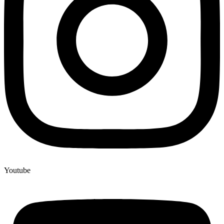
Youtube