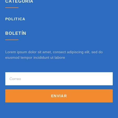
CATEGORÍA
POLITICA
BOLETÍN
Lorem ipsum dolor sit amet, consect adipiscing elit, sed do
eiusmod tempor incididunt ut labore
ENVIAR