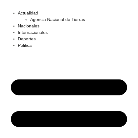
Actualidad
Agencia Nacional de Tierras
Nacionales
Internacionales
Deportes
Politica