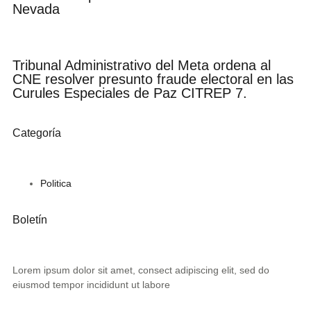
Nevada
Tribunal Administrativo del Meta ordena al
CNE resolver presunto fraude electoral en las
Curules Especiales de Paz CITREP 7.
Categoría
Politica
Boletín
Lorem ipsum dolor sit amet, consect adipiscing elit, sed do
eiusmod tempor incididunt ut labore