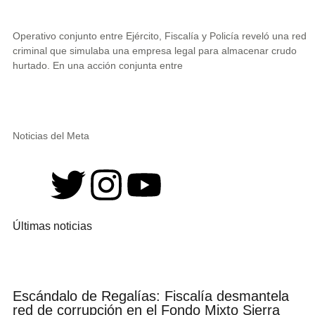
Operativo conjunto entre Ejército, Fiscalía y Policía reveló una red
criminal que simulaba una empresa legal para almacenar crudo
hurtado. En una acción conjunta entre
Noticias del Meta
Últimas noticias
Escándalo de Regalías: Fiscalía desmantela
red de corrupción en el Fondo Mixto Sierra