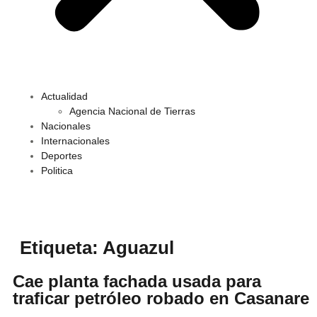
Actualidad
Agencia Nacional de Tierras
Nacionales
Internacionales
Deportes
Politica
Etiqueta:
Aguazul
Cae planta fachada usada para
traficar petróleo robado en Casanare