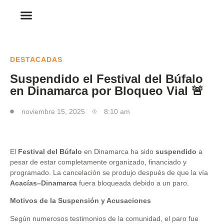
DESTACADAS
Suspendido el Festival del Búfalo
en Dinamarca por Bloqueo Vial 🚨
noviembre 15, 2025
8:10 am
El
Festival del Búfalo
en Dinamarca ha sido
suspendido
a
pesar de estar completamente organizado, financiado y
programado. La cancelación se produjo después de que la vía
Acacías–Dinamarca
fuera bloqueada debido a un paro.
Motivos de la Suspensión y Acusaciones
Según numerosos testimonios de la comunidad, el paro fue