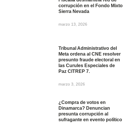
corrupción en el Fondo Mixto
Sierra Nevada
marzo 13, 2026
Tribunal Administrativo del
Meta ordena al CNE resolver
presunto fraude electoral en
las Curules Especiales de
Paz CITREP 7.
marzo 3, 2026
¿Compra de votos en
Dinamarca? Denuncian
presunta corrupción al
sufragante en evento político