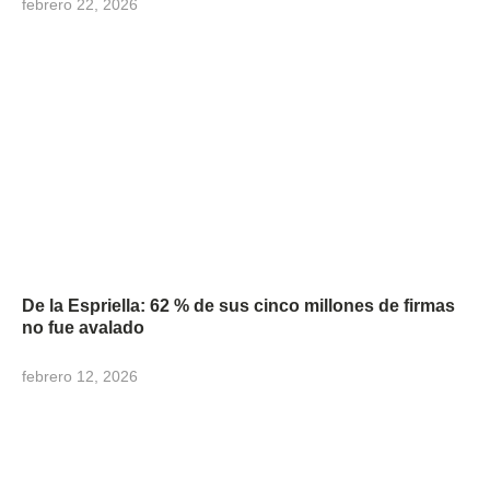
febrero 22, 2026
De la Espriella: 62 % de sus cinco millones de firmas
no fue avalado
febrero 12, 2026