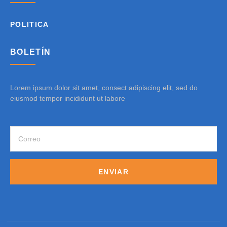
POLITICA
BOLETÍN
Lorem ipsum dolor sit amet, consect adipiscing elit, sed do
eiusmod tempor incididunt ut labore
ENVIAR