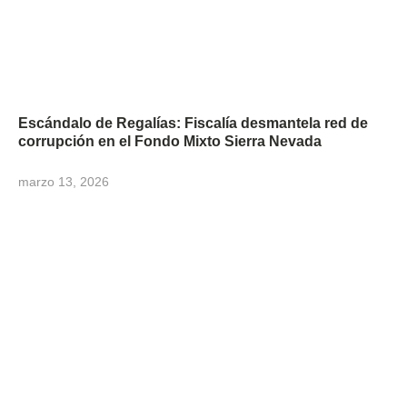
Escándalo de Regalías: Fiscalía desmantela red de
corrupción en el Fondo Mixto Sierra Nevada
marzo 13, 2026