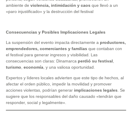
ambiente de
violencia, intimidación y caos
que llevó a un
«paro injustificado» y la destrucción del festival
Consecuencias y Posibles Implicaciones Legales
La suspensión del evento impacta directamente a
productores,
emprendedores, comerciantes y familias
que contaban con
el festival para generar ingresos y visibilidad. Las
consecuencias son claras: Dinamarca
perdió su festival
,
turismo
,
economía
, y una valiosa oportunidad.
Expertos y líderes locales advierten que este tipo de hechos, al
afectar el orden público, impedir la movilidad y promover
acciones violentas, podrían generar
implicaciones legales
. Se
sugiere que los responsables del daño causado «tendrán que
responder, social y legalmente».