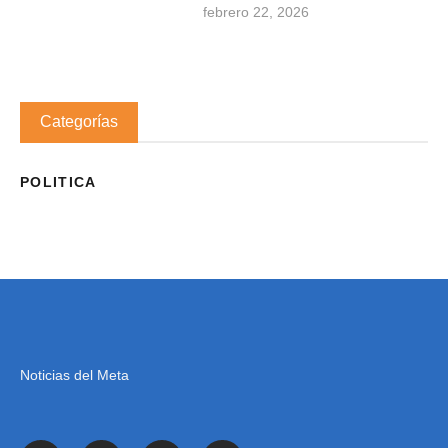
febrero 22, 2026
Categorías
POLITICA
Noticias del Meta