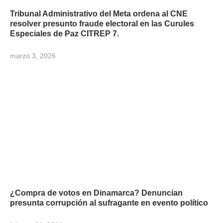
Tribunal Administrativo del Meta ordena al CNE
resolver presunto fraude electoral en las Curules
Especiales de Paz CITREP 7.
marzo 3, 2026
¿Compra de votos en Dinamarca? Denuncian
presunta corrupción al sufragante en evento político