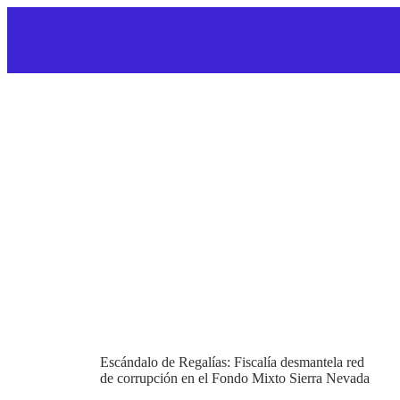
Escándalo de Regalías: Fiscalía desmantela red
de corrupción en el Fondo Mixto Sierra Nevada