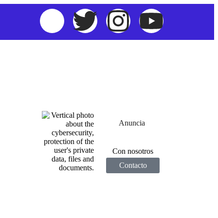
Anuncia
Con nosotros
Contacto