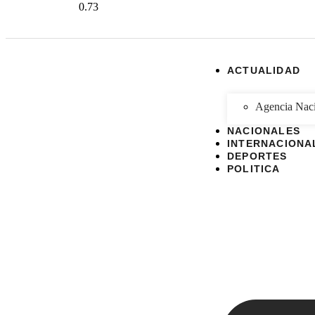
ACTUALIDAD
Agencia Naci
NACIONALES
INTERNACIONA
DEPORTES
POLITICA