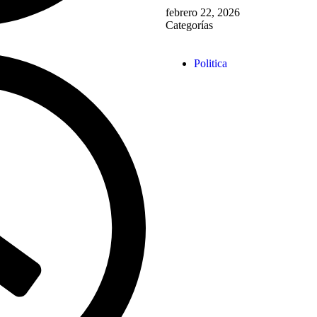
febrero 22, 2026
Categorías
Politica