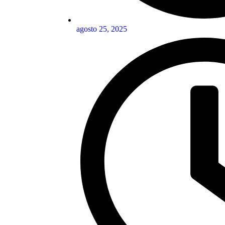
agosto 25, 2025