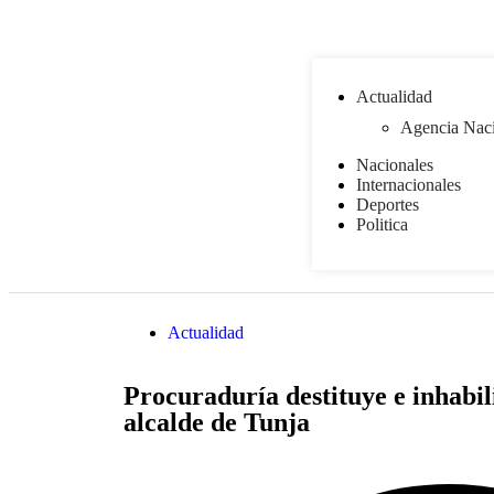
Actualidad
Agencia Naci
Nacionales
Internacionales
Deportes
Politica
Actualidad
Procuraduría destituye e inhabil
alcalde de Tunja