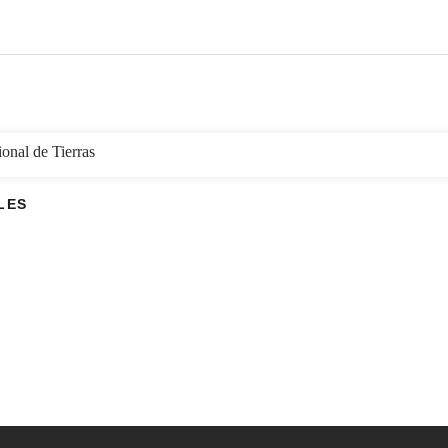
onal de Tierras
LES