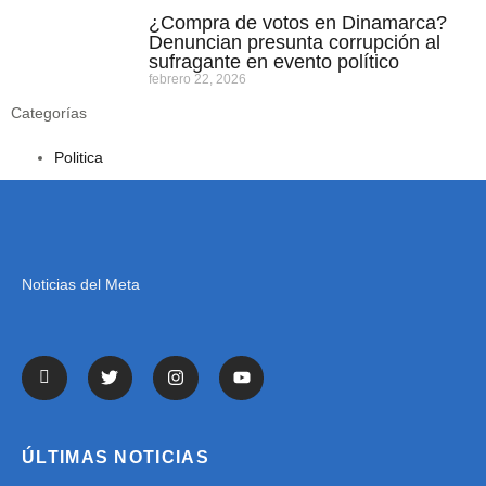
¿Compra de votos en Dinamarca?
Denuncian presunta corrupción al
sufragante en evento político
febrero 22, 2026
Categorías
Politica
Noticias del Meta
ÚLTIMAS NOTICIAS