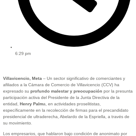
6:29 pm
Villavicencio, Meta
– Un sector significativo de comerciantes y
afiliados a la Cámara de Comercio de Villavicencio (CCV) ha
expresado su
profundo malestar y preocupación
por la presunta
participación activa del Presidente de la Junta Directiva de la
entidad,
Henry Palm
a, en actividades proselitistas,
específicamente en la recolección de firmas para el precandidato
presidencial de ultraderecha, Abelardo de la Espriella, a través de
su movimiento.
Los empresarios, que hablaron bajo condición de anonimato por