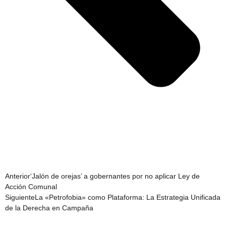
Anterior
‘Jalón de orejas’ a gobernantes por no aplicar Ley de
Acción Comunal
Siguiente
La «Petrofobia» como Plataforma: La Estrategia Unificada
de la Derecha en Campaña