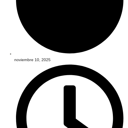
noviembre 10, 2025