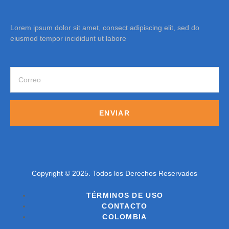
Lorem ipsum dolor sit amet, consect adipiscing elit, sed do
eiusmod tempor incididunt ut labore
ENVIAR
Copyright © 2025. Todos los Derechos Reservados
TÉRMINOS DE USO
CONTACTO
COLOMBIA