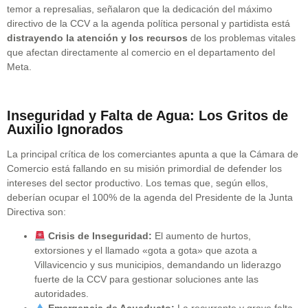
temor a represalias, señalaron que la dedicación del máximo
directivo de la CCV a la agenda política personal y partidista está
distrayendo la atención y los recursos
de los problemas vitales
que afectan directamente al comercio en el departamento del
Meta.
Inseguridad y Falta de Agua: Los Gritos de
Auxilio Ignorados
La principal crítica de los comerciantes apunta a que la Cámara de
Comercio está fallando en su misión primordial de defender los
intereses del sector productivo. Los temas que, según ellos,
deberían ocupar el 100% de la agenda del Presidente de la Junta
Directiva son:
Crisis de Inseguridad:
El aumento de hurtos,
extorsiones y el llamado «gota a gota» que azota a
Villavicencio y sus municipios, demandando un liderazgo
fuerte de la CCV para gestionar soluciones ante las
autoridades.