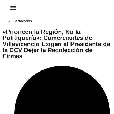
Destacadas
«Prioricen la Región, No la
Politiquería»: Comerciantes de
Villavicencio Exigen al Presidente de
la CCV Dejar la Recolección de
Firmas