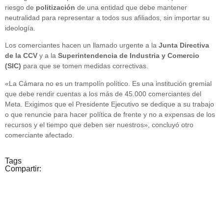
riesgo de
politización
de una entidad que debe mantener
neutralidad para representar a todos sus afiliados, sin importar su
ideología.
Los comerciantes hacen un llamado urgente a la
Junta Directiva
de la CCV
y a la
Superintendencia de Industria y Comercio
(SIC)
para que se tomen medidas correctivas.
«La Cámara no es un trampolín político. Es una institución gremial
que debe rendir cuentas a los más de 45.000 comerciantes del
Meta. Exigimos que el Presidente Ejecutivo se dedique a su trabajo
o que renuncie para hacer política de frente y no a expensas de los
recursos y el tiempo que deben ser nuestros», concluyó otro
comerciante afectado.
Tags
Compartir: