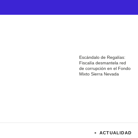
Escándalo de Regalías:
Fiscalía desmantela red
de corrupción en el Fondo
Mixto Sierra Nevada
ACTUALIDAD