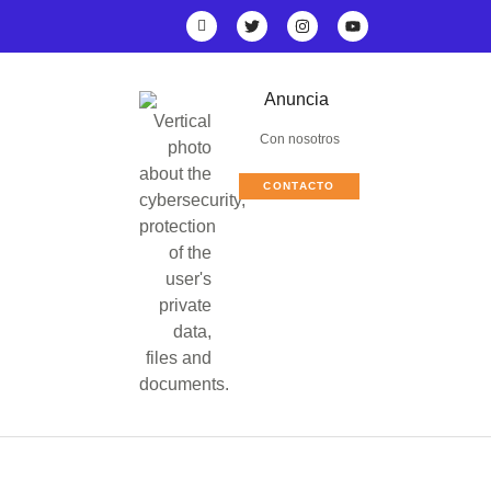
Anuncia
Con nosotros
CONTACTO