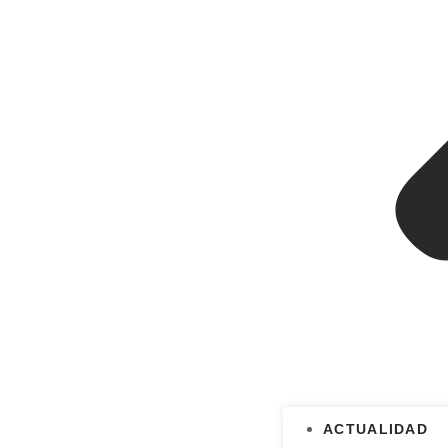
ACTUALIDAD