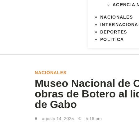
AGENCIA 
NACIONALES
INTERNACIONA
DEPORTES
POLITICA
NACIONALES
Museo Nacional de C
obras de Botero al li
de Gabo
agosto 14, 2025
5:16 pm