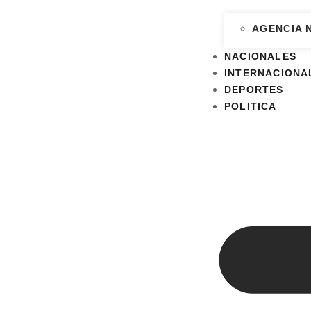
AGENCIA 
NACIONALES
INTERNACIONA
DEPORTES
POLITICA