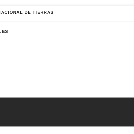
NACIONAL DE TIERRAS
LES