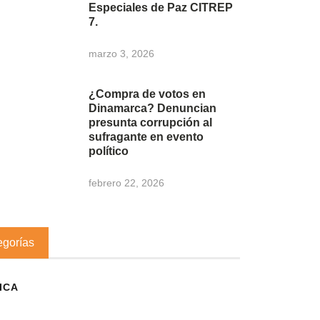
Especiales de Paz CITREP
7.
marzo 3, 2026
¿Compra de votos en
Dinamarca? Denuncian
presunta corrupción al
sufragante en evento
político
febrero 22, 2026
egorías
ICA