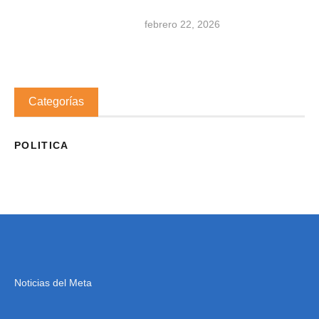
febrero 22, 2026
Categorías
POLITICA
Noticias del Meta