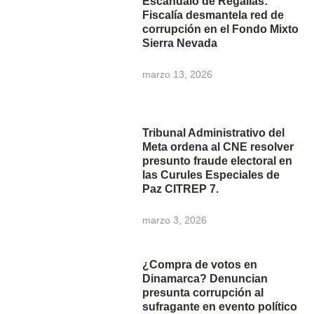
Escándalo de Regalías:
Fiscalía desmantela red de
corrupción en el Fondo Mixto
Sierra Nevada
marzo 13, 2026
Tribunal Administrativo del
Meta ordena al CNE resolver
presunto fraude electoral en
las Curules Especiales de
Paz CITREP 7.
marzo 3, 2026
¿Compra de votos en
Dinamarca? Denuncian
presunta corrupción al
sufragante en evento político