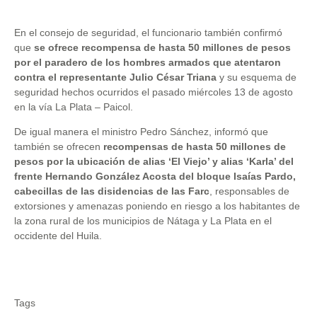
En el consejo de seguridad, el funcionario también confirmó
que
se ofrece recompensa de hasta 50 millones de pesos
por el paradero de los hombres armados que atentaron
contra el representante Julio César Triana
y su esquema de
seguridad hechos ocurridos el pasado miércoles 13 de agosto
en la vía La Plata – Paicol.
De igual manera el ministro Pedro Sánchez, informó que
también se ofrecen
recompensas de hasta 50 millones de
pesos por la ubicación de alias ‘El Viejo’ y alias ‘Karla’ del
frente Hernando González Acosta del bloque Isaías Pardo,
cabecillas de las disidencias de las Farc
, responsables de
extorsiones y amenazas poniendo en riesgo a los habitantes de
la zona rural de los municipios de Nátaga y La Plata en el
occidente del Huila.
Tags