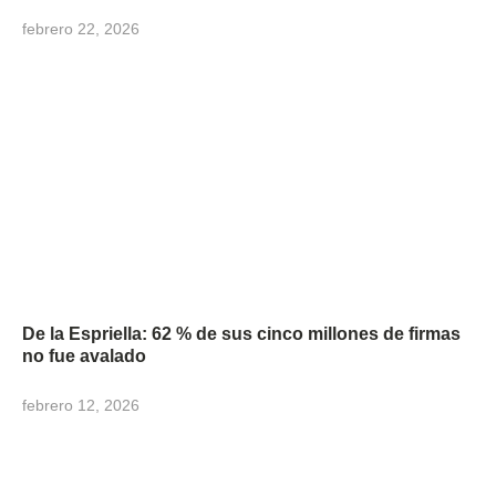
febrero 22, 2026
De la Espriella: 62 % de sus cinco millones de firmas
no fue avalado
febrero 12, 2026