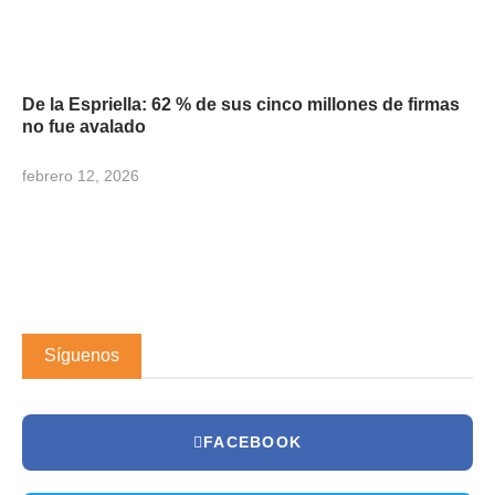
De la Espriella: 62 % de sus cinco millones de firmas
no fue avalado
febrero 12, 2026
Síguenos
FACEBOOK