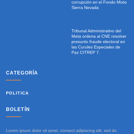
corrupción en el Fondo Mixto
Sierra Nevada
Tribunal Administrativo del
Meta ordena al CNE resolver
presunto fraude electoral en
las Curules Especiales de
Paz CITREP 7.
CATEGORÍA
POLITICA
BOLETÍN
Lorem ipsum dolor sit amet, consect adipiscing elit, sed do