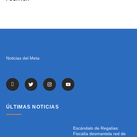
Noticias del Meta
ÚLTIMAS NOTICIAS
Escándalo de Regalías:
Fiscalía desmantela red de