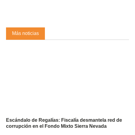
Más noticias
Escándalo de Regalías: Fiscalía desmantela red de
corrupción en el Fondo Mixto Sierra Nevada