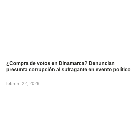
¿Compra de votos en Dinamarca? Denuncian
presunta corrupción al sufragante en evento político
febrero 22, 2026