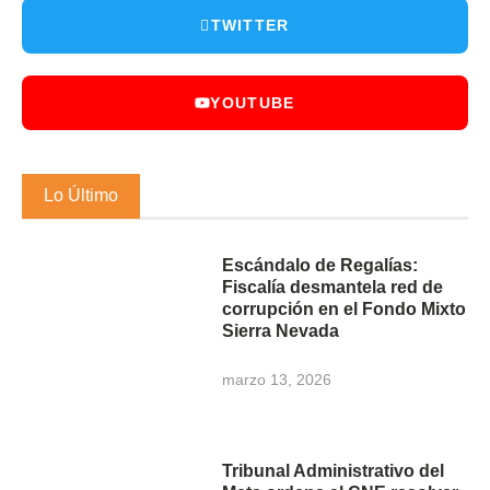
TWITTER
YOUTUBE
Lo Último
Escándalo de Regalías:
Fiscalía desmantela red de
corrupción en el Fondo Mixto
Sierra Nevada
marzo 13, 2026
Tribunal Administrativo del