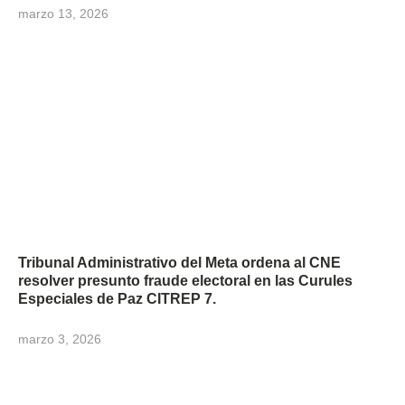
marzo 13, 2026
Tribunal Administrativo del Meta ordena al CNE
resolver presunto fraude electoral en las Curules
Especiales de Paz CITREP 7.
marzo 3, 2026