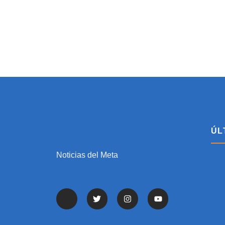
ÚL
Noticias del Meta