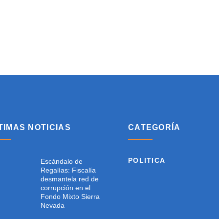
TIMAS NOTICIAS
CATEGORÍA
POLITICA
Escándalo de
Regalías: Fiscalía
desmantela red de
corrupción en el
Fondo Mixto Sierra
Nevada