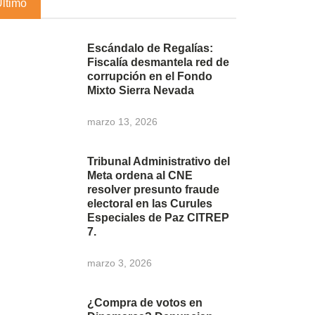
Último
Escándalo de Regalías:
Fiscalía desmantela red de
corrupción en el Fondo
Mixto Sierra Nevada
marzo 13, 2026
Tribunal Administrativo del
Meta ordena al CNE
resolver presunto fraude
electoral en las Curules
Especiales de Paz CITREP
7.
marzo 3, 2026
¿Compra de votos en