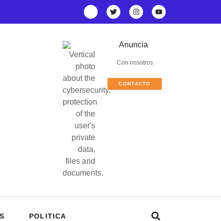
Anuncia
Con nosotros
CONTACTO
S
POLITICA