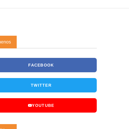
uenos
FACEBOOK
TWITTER
YOUTUBE