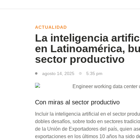
ACTUALIDAD
La inteligencia artif
en Latinoamérica, bu
sector productivo
agosto 14, 2025
5:35 pm
Con miras al sector productivo
Incluir la inteligencia artificial en el sector p
dobles desafíos, sobre todo en sectores tradici
de la Unión de Exportadores del país, quien as
exportaciones en los últimos 10 años ha sido d