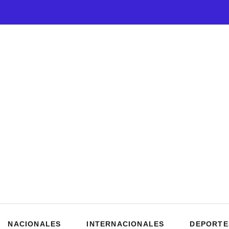
NACIONALES
INTERNACIONALES
DEPORTE