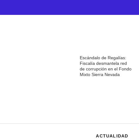
Escándalo de Regalías:
Fiscalía desmantela red
de corrupción en el Fondo
Mixto Sierra Nevada
ACTUALIDAD