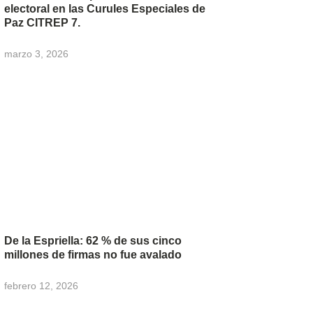
electoral en las Curules Especiales de
Paz CITREP 7.
marzo 3, 2026
De la Espriella: 62 % de sus cinco
millones de firmas no fue avalado
febrero 12, 2026