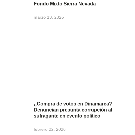
Fondo Mixto Sierra Nevada
marzo 13, 2026
¿Compra de votos en Dinamarca?
Denuncian presunta corrupción al
sufragante en evento político
febrero 22, 2026