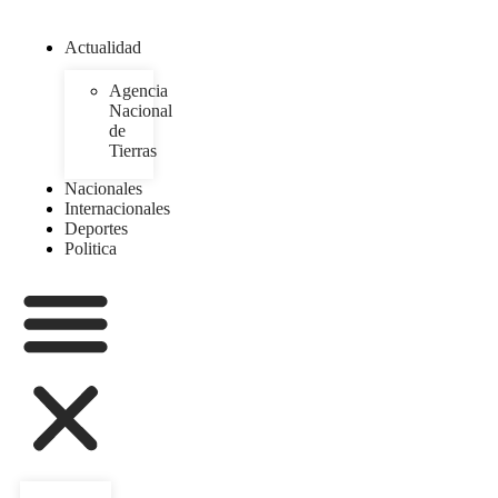
Actualidad
Agencia
Nacional
de
Tierras
Nacionales
Internacionales
Deportes
Politica