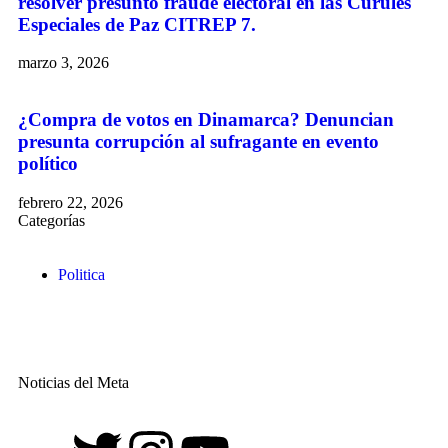
resolver presunto fraude electoral en las Curules
Especiales de Paz CITREP 7.
marzo 3, 2026
¿Compra de votos en Dinamarca? Denuncian
presunta corrupción al sufragante en evento
político
febrero 22, 2026
Categorías
Politica
Noticias del Meta