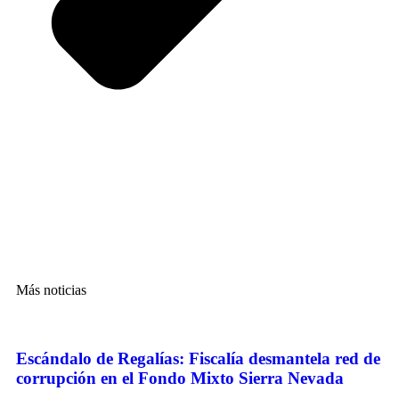
Más noticias
Escándalo de Regalías: Fiscalía desmantela red de
corrupción en el Fondo Mixto Sierra Nevada