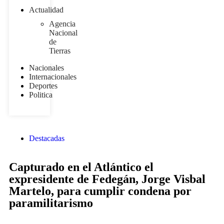
Actualidad
Agencia
Nacional
de
Tierras
Nacionales
Internacionales
Deportes
Politica
Destacadas
Capturado en el Atlántico el
expresidente de Fedegán, Jorge Visbal
Martelo, para cumplir condena por
paramilitarismo