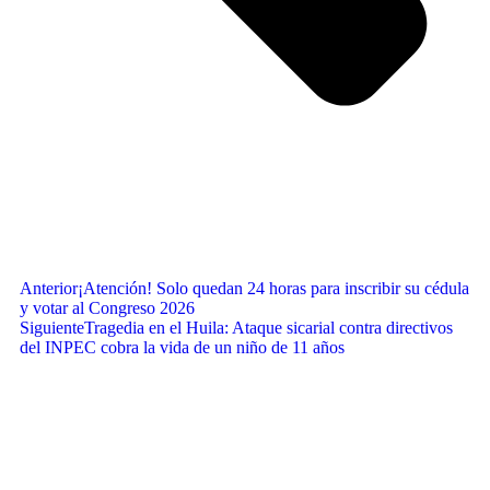
Anterior
¡Atención! Solo quedan 24 horas para inscribir su cédula
y votar al Congreso 2026
Siguiente
Tragedia en el Huila: Ataque sicarial contra directivos
del INPEC cobra la vida de un niño de 11 años