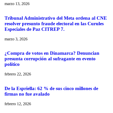
marzo 13, 2026
Tribunal Administrativo del Meta ordena al CNE
resolver presunto fraude electoral en las Curules
Especiales de Paz CITREP 7.
marzo 3, 2026
¿Compra de votos en Dinamarca? Denuncian
presunta corrupción al sufragante en evento
político
febrero 22, 2026
De la Espriella: 62 % de sus cinco millones de
firmas no fue avalado
febrero 12, 2026