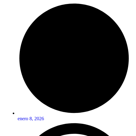
enero 8, 2026