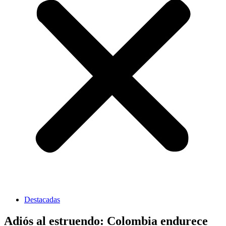
Destacadas
Adiós al estruendo: Colombia endurece