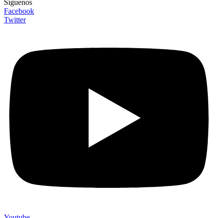
Síguenos
Facebook
Twitter
Youtube