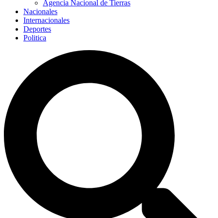
Agencia Nacional de Tierras
Nacionales
Internacionales
Deportes
Politica