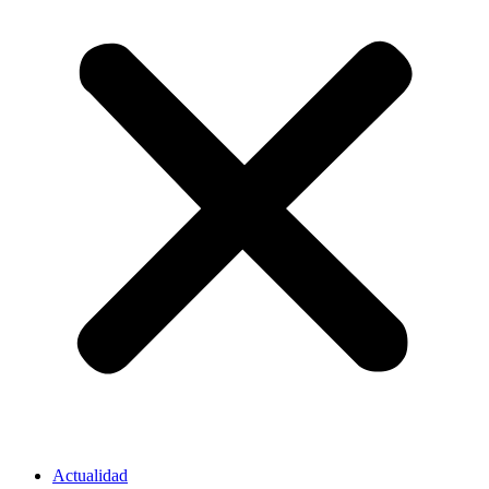
Actualidad