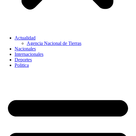
Actualidad
Agencia Nacional de Tierras
Nacionales
Internacionales
Deportes
Politica