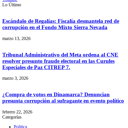
Lo Último
Escándalo de Regalías: Fiscalía desmantela red de
corrupción en el Fondo Mixto Sierra Nevada
marzo 13, 2026
Tribunal Administrativo del Meta ordena al CNE
resolver presunto fraude electoral en las Curules
Especiales de Paz CITREP 7.
marzo 3, 2026
¿Compra de votos en Dinamarca? Denuncian
presunta corrupción al sufragante en evento político
febrero 22, 2026
Categorías
Politica