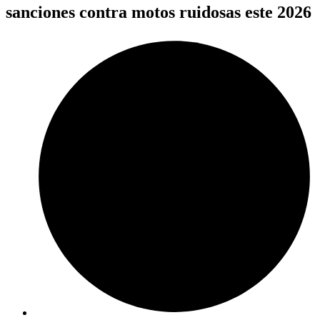
sanciones contra motos ruidosas este 2026