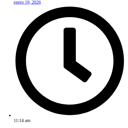
enero 19, 2026
11:14 am