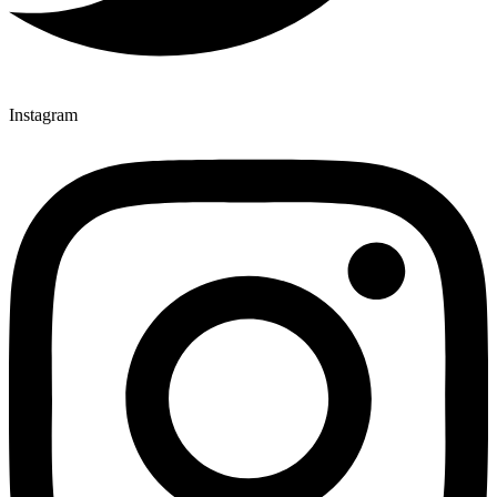
Instagram