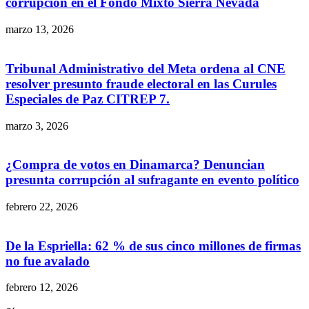
corrupción en el Fondo Mixto Sierra Nevada
marzo 13, 2026
Tribunal Administrativo del Meta ordena al CNE
resolver presunto fraude electoral en las Curules
Especiales de Paz CITREP 7.
marzo 3, 2026
¿Compra de votos en Dinamarca? Denuncian
presunta corrupción al sufragante en evento político
febrero 22, 2026
De la Espriella: 62 % de sus cinco millones de firmas
no fue avalado
febrero 12, 2026