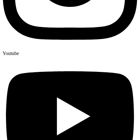
Youtube