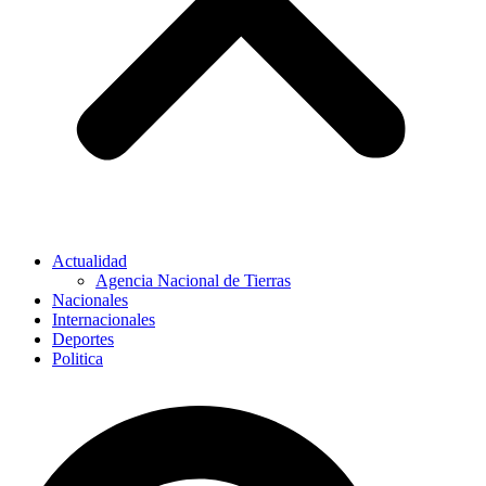
Actualidad
Agencia Nacional de Tierras
Nacionales
Internacionales
Deportes
Politica