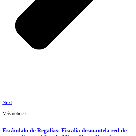
Next
Más noticias
Escándalo de Regalías: Fiscalía desmantela red de