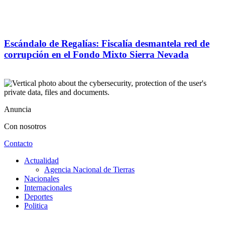
Escándalo de Regalías: Fiscalía desmantela red de
corrupción en el Fondo Mixto Sierra Nevada
Anuncia
Con nosotros
Contacto
Actualidad
Agencia Nacional de Tierras
Nacionales
Internacionales
Deportes
Politica