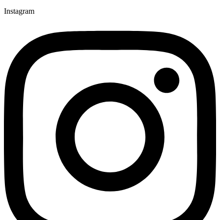
Instagram