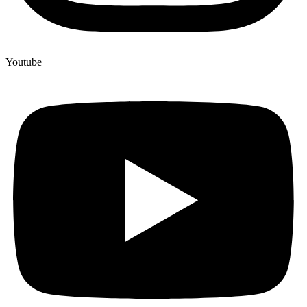
Youtube