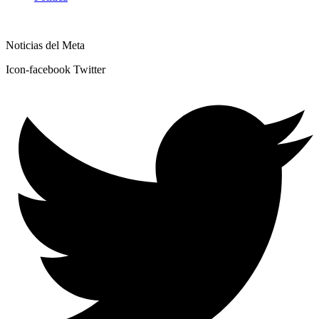
Noticias del Meta
Icon-facebook
Twitter