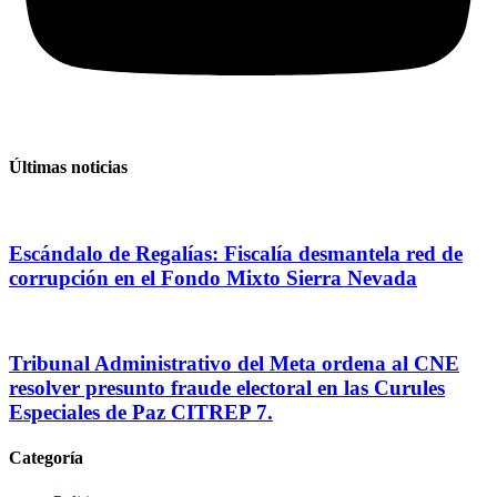
Últimas noticias
Escándalo de Regalías: Fiscalía desmantela red de
corrupción en el Fondo Mixto Sierra Nevada
Tribunal Administrativo del Meta ordena al CNE
resolver presunto fraude electoral en las Curules
Especiales de Paz CITREP 7.
Categoría