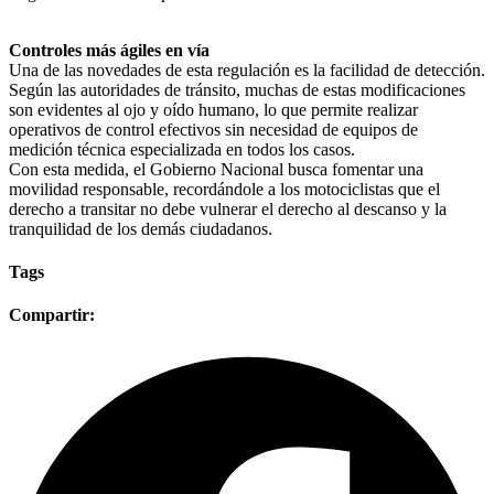
​Controles más ágiles en vía
​Una de las novedades de esta regulación es la facilidad de detección.
Según las autoridades de tránsito, muchas de estas modificaciones
son evidentes al ojo y oído humano, lo que permite realizar
operativos de control efectivos sin necesidad de equipos de
medición técnica especializada en todos los casos.
​Con esta medida, el Gobierno Nacional busca fomentar una
movilidad responsable, recordándole a los motociclistas que el
derecho a transitar no debe vulnerar el derecho al descanso y la
tranquilidad de los demás ciudadanos.
Tags
Compartir: