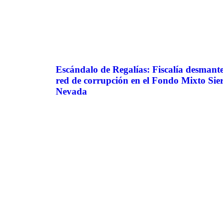
Escándalo de Regalías: Fiscalía desmant
red de corrupción en el Fondo Mixto Sie
Nevada