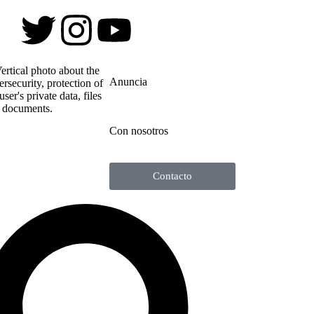
Anuncia
Con nosotros
Contacto