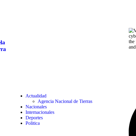
ela
rra
Actualidad
Agencia Nacional de Tierras
Nacionales
Internacionales
Deportes
Politica